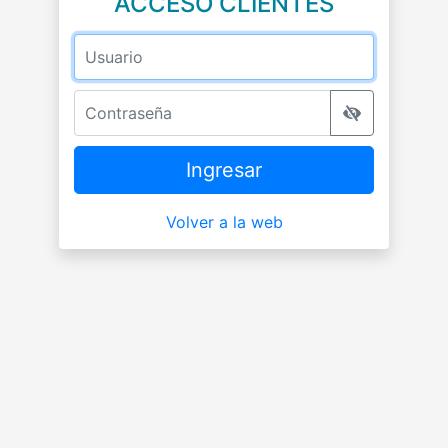
ACCESO CLIENTES
Usuario
Contraseña
Ingresar
Volver a la web