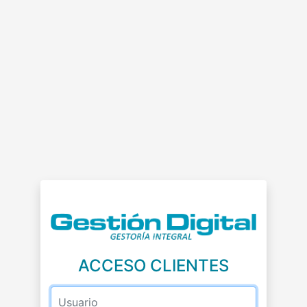
ACCESO CLIENTES
Usuario