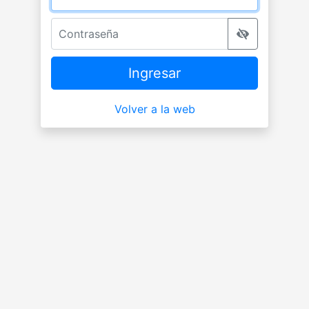
Contraseña
Ingresar
Volver a la web