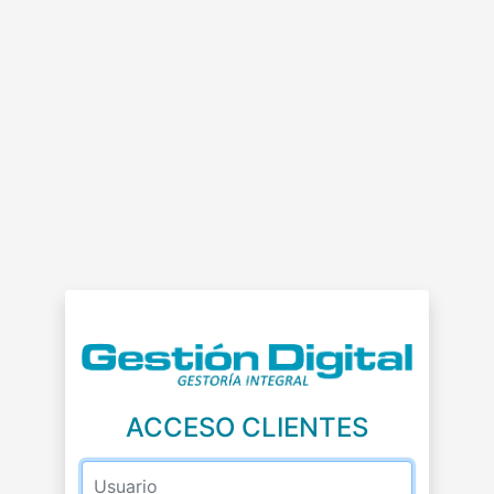
ACCESO CLIENTES
Usuario