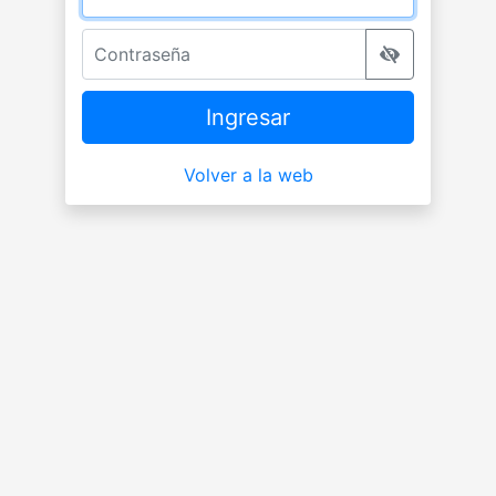
Contraseña
Ingresar
Volver a la web