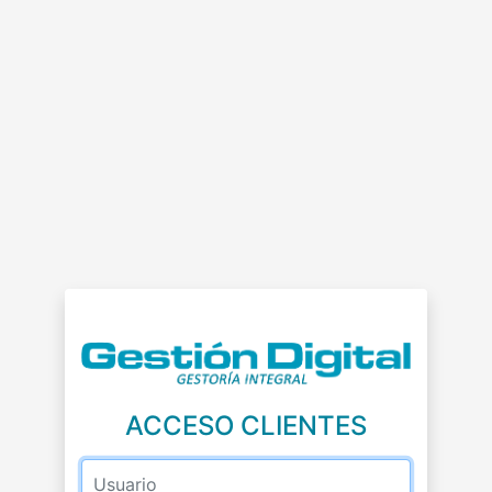
ACCESO CLIENTES
Usuario