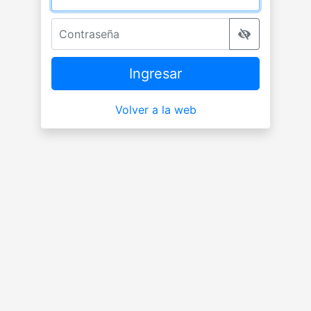
Contraseña
Ingresar
Volver a la web