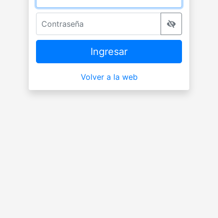
Contraseña
Ingresar
Volver a la web