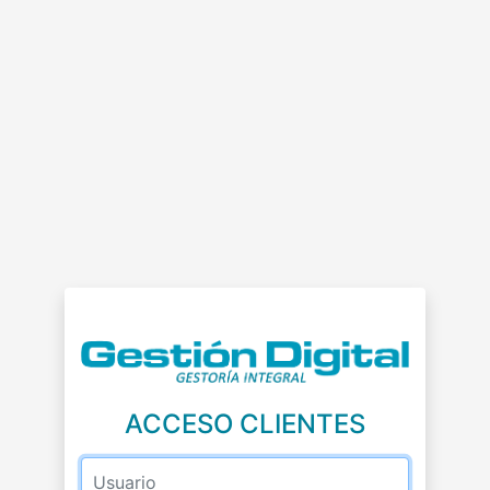
ACCESO CLIENTES
Usuario