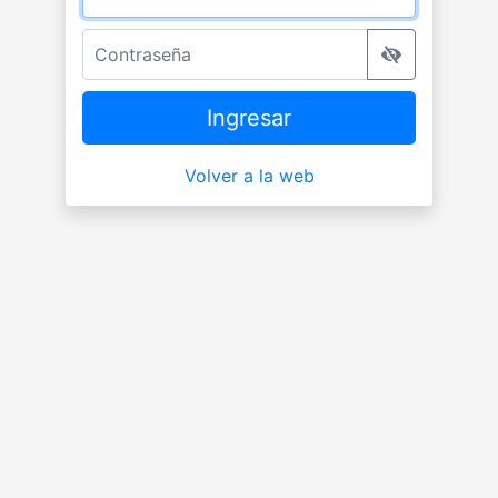
Contraseña
Ingresar
Volver a la web