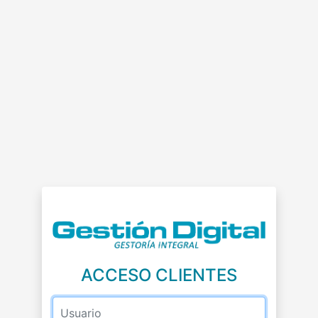
ACCESO CLIENTES
Usuario